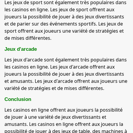
Les jeux de sport sont également très populaires dans
les casinos en ligne. Les jeux de sport offrent aux
joueurs la possibilité de jouer à des jeux divertissants
et de parier sur des événements sportifs. Les jeux de
sport offrent aux joueurs une variété de stratégies et
de mises différentes.
Jeux d'arcade
Les jeux d'arcade sont également très populaires dans
les casinos en ligne. Les jeux d'arcade offrent aux
joueurs la possibilité de jouer à des jeux divertissants
et amusants. Les jeux d'arcade offrent aux joueurs une
variété de stratégies et de mises différentes.
Conclusion
Les casinos en ligne offrent aux joueurs la possibilité
de jouer à une variété de jeux divertissants et
amusants. Les casinos en ligne offrent aux joueurs la
possibilité de jouer à des jeux de table, des machines à