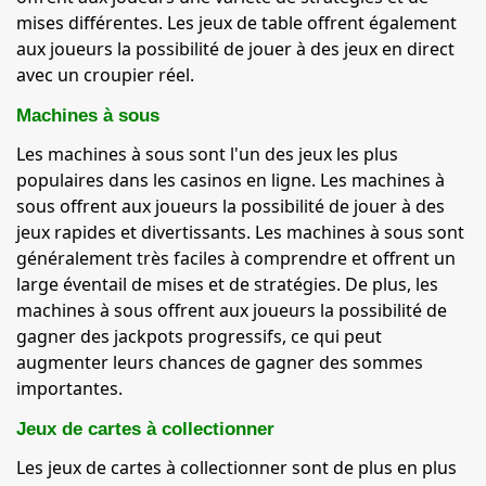
mises différentes. Les jeux de table offrent également
aux joueurs la possibilité de jouer à des jeux en direct
avec un croupier réel.
Machines à sous
Les machines à sous sont l'un des jeux les plus
populaires dans les casinos en ligne. Les machines à
sous offrent aux joueurs la possibilité de jouer à des
jeux rapides et divertissants. Les machines à sous sont
généralement très faciles à comprendre et offrent un
large éventail de mises et de stratégies. De plus, les
machines à sous offrent aux joueurs la possibilité de
gagner des jackpots progressifs, ce qui peut
augmenter leurs chances de gagner des sommes
importantes.
Jeux de cartes à collectionner
Les jeux de cartes à collectionner sont de plus en plus