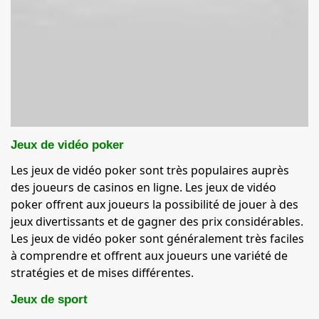
Jeux de vidéo poker
Les jeux de vidéo poker sont très populaires auprès
des joueurs de casinos en ligne. Les jeux de vidéo
poker offrent aux joueurs la possibilité de jouer à des
jeux divertissants et de gagner des prix considérables.
Les jeux de vidéo poker sont généralement très faciles
à comprendre et offrent aux joueurs une variété de
stratégies et de mises différentes.
Jeux de sport